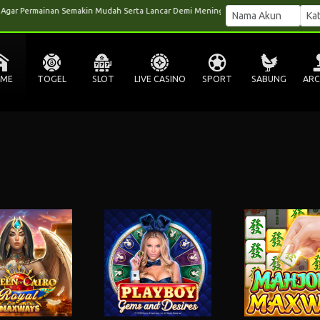
mainan Semakin Mudah Serta Lancar Demi Meningkatkan Kenyamanan Bermain Anda
ME
TOGEL
SLOT
LIVE CASINO
SPORT
SABUNG
ARC