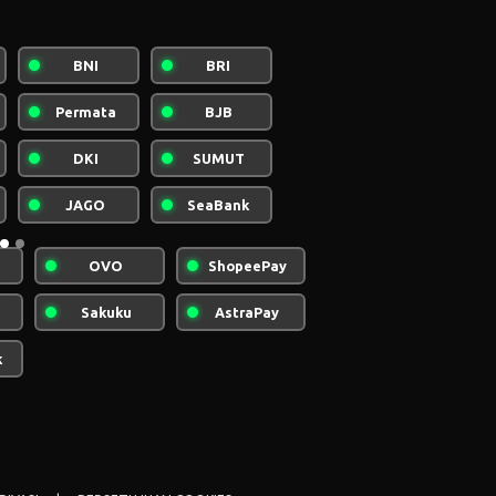
Gold
Star Stash Wild 7's
Maybank
Mestika
UOB
BluBCA
SAQU
OVO
ShopeePay
Sakuku
AstraPay
zy Epic
Bears Make Bank!
Power Combo
k