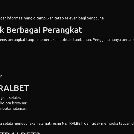
ar informasi yang ditampilkan tetap relevan bagi pengguna.
k Berbagai Perangkat
Ultra Ace
Bass Catch Super
Lucky Rainbo
Luck
jenis perangkat tanpa memerlukan aplikasi tambahan. Pengguna hanya perlu
n.
TRALBET
kat seluler.
ic Wolf Triple
Go! Fishing: Reelin'
Book of Wo
 kolom browser.
Riches
Fortunes
mbuka halaman.
a selalu menggunakan alamat resmi NETRALBET dan tidak membuka tautan dar