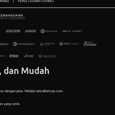
RIVASI
|
PERSETUJUAN COOKIES
 Oink
African Wilds
a
, dan Mudah
o's
Golden Cat Fortunes
rail
un dengan jelas. Melalui netralbetcup.com,
s yang rumit.