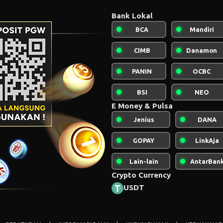
Bank Lokal
ey On Reels
Dragon's Rhythm
Break Away 
DBS
NOBU
Link&Win
Sinarmas
Mega
Superbank
Allobank
E Money & Pulsa
Jenius
DANA
GOPAY
LinkAja
 Burst Frenzy
Chicken Night Fever
Joker Ice Fren
Strike
Lain-lain
AntarBan
Crypto Currency
USDT