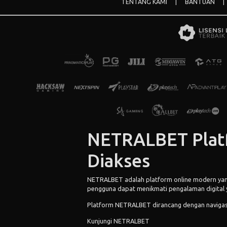
TENTANG KAMI
|
BANTUAN
|
Diamond Inferno
Moonl
The
NETRALBET Platf
Diakses
Fire & Diamond Joker
Af
NETRALBET adalah platform online modern yang m
pengguna dapat menikmati pengalaman digital y
Platform NETRALBET dirancang dengan navigas
Kunjungi NETRALBET