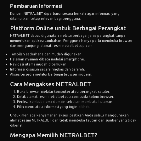
Pembaruan Informasi
Konten NETRALBET diperbarui secara berkala agar informasi yang
ditampilkan tetap relevan bagi pengguna.
Platform Online untuk Berbagai Perangkat
NETRALBET dapat digunakan melalui berbagai jenis perangkat tanpa
memerlukan aplikasi tambahan. Pengguna hanya perlu membuka browser
dan mengunjungi alamat resmi netralbetcup.com.
Tampilan sederhana dan mudah digunakan.
Halaman nyaman dibaca melalui smartphone.
Navigasi utama mudah ditemukan.
Informasi disusun secara ringkas dan terarah.
Akses tersedia melalui berbagai browser modern.
Cara Mengakses NETRALBET
Buka browser melalui komputer atau perangkat seluler.
Ketik alamat resmi netralbetcup.com pada kolom browser.
Periksa kembali nama domain sebelum membuka halaman.
Pilih menu atau informasi yang ingin dilihat.
Untuk menjaga kenyamanan akses, pastikan Anda selalu menggunakan
alamat resmi NETRALBET dan tidak membuka tautan dari sumber yang tidak
dikenal.
Mengapa Memilih NETRALBET?