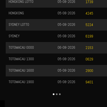
HONGKONG LOTTO
05-08-2026
1739
HONGKONG
05-08-2026
4245
SYDNEY LOTTO
05-08-2026
5224
SYDNEY
05-08-2026
6199
TOTOMACAU 0000
06-08-2026
2153
TOTOMACAU 1300
05-08-2026
0629
TOTOMACAU 1600
05-08-2026
2900
TOTOMACAU 1900
05-08-2026
9401