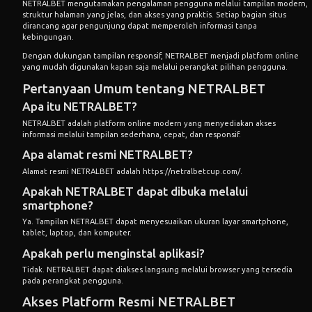
NETRALBET mengutamakan pengalaman pengguna melalui tampilan modern,
struktur halaman yang jelas, dan akses yang praktis. Setiap bagian situs
dirancang agar pengunjung dapat memperoleh informasi tanpa
kebingungan.
Dengan dukungan tampilan responsif, NETRALBET menjadi platform online
yang mudah digunakan kapan saja melalui perangkat pilihan pengguna.
Pertanyaan Umum tentang NETRALBET
Apa itu NETRALBET?
NETRALBET adalah platform online modern yang menyediakan akses
informasi melalui tampilan sederhana, cepat, dan responsif.
Apa alamat resmi NETRALBET?
Alamat resmi NETRALBET adalah
https://netralbetcup.com/
.
Apakah NETRALBET dapat dibuka melalui
smartphone?
Ya. Tampilan NETRALBET dapat menyesuaikan ukuran layar smartphone,
tablet, laptop, dan komputer.
Apakah perlu menginstal aplikasi?
Tidak. NETRALBET dapat diakses langsung melalui browser yang tersedia
pada perangkat pengguna.
Akses Platform Resmi NETRALBET