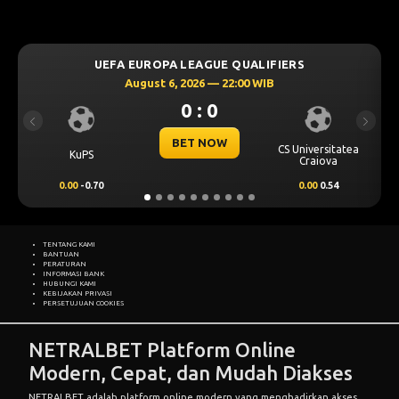
 EUROPA LEAGUE QUALIFIERS
UEFA EURO
August 6, 2026 — 22:00 WIB
August 
0 : 0
Previous
Next
BET NOW
CS Universitatea
Red Bull Salzburg
Craiova
0.00
0.54
0.75
0.55
TENTANG KAMI
BANTUAN
PERATURAN
INFORMASI BANK
HUBUNGI KAMI
KEBIJAKAN PRIVASI
PERSETUJUAN COOKIES
NETRALBET Platform Online
Modern, Cepat, dan Mudah Diakses
NETRALBET adalah platform online modern yang menghadirkan akses