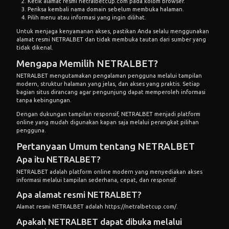
Ketik alamat resmi netralbetcup.com pada kolom browser.
Periksa kembali nama domain sebelum membuka halaman.
Pilih menu atau informasi yang ingin dilihat.
Untuk menjaga kenyamanan akses, pastikan Anda selalu menggunakan
alamat resmi NETRALBET dan tidak membuka tautan dari sumber yang
tidak dikenal.
Mengapa Memilih NETRALBET?
NETRALBET mengutamakan pengalaman pengguna melalui tampilan
modern, struktur halaman yang jelas, dan akses yang praktis. Setiap
bagian situs dirancang agar pengunjung dapat memperoleh informasi
tanpa kebingungan.
Dengan dukungan tampilan responsif, NETRALBET menjadi platform
online yang mudah digunakan kapan saja melalui perangkat pilihan
pengguna.
Pertanyaan Umum tentang NETRALBET
Apa itu NETRALBET?
NETRALBET adalah platform online modern yang menyediakan akses
informasi melalui tampilan sederhana, cepat, dan responsif.
Apa alamat resmi NETRALBET?
Alamat resmi NETRALBET adalah
https://netralbetcup.com/
.
Apakah NETRALBET dapat dibuka melalui