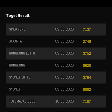
Togel Result
SINGAPORE
09-08-2026
T
7137
JAKARTA
09-08-2026
T
2749
HONGKONG LOTTO
09-08-2026
B
3752
HONGKONG
09-08-2026
C
8620
SYDNEY LOTTO
09-08-2026
C
3764
SYDNEY
09-08-2026
J
8082
TOTOMACAU 0000
10-08-2026
T
7107