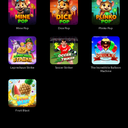
Mine Pop
Dice Pop
Plinko Pop
Leprechaun Strike
Soccer Striker
The Incredible Balloon
Machine
Fruit Blast