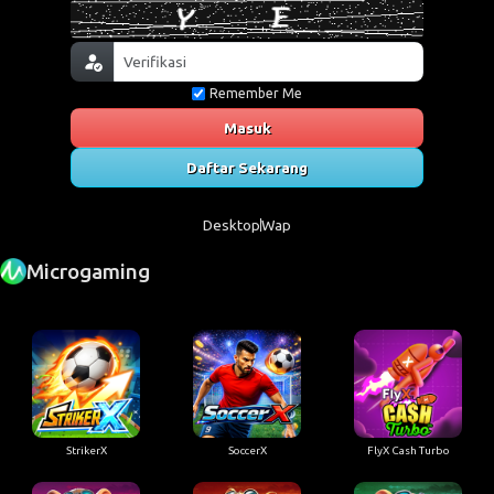
Remember Me
Masuk
Daftar Sekarang
Desktop
Wap
Microgaming
StrikerX
SoccerX
FlyX Cash Turbo