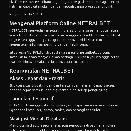
Platform NETRALBET dirancang dengan navigasi sederhana agar setiap
halaman dapat ditemukan dengan mudah tanpa proses yang rumit.
Kunjungi NETRALBET
Mengenal Platform Online NETRALBET
NETRALBET menyediakan pusat informasi online yang mengutamakan
kemudahan akses dan kenyamanan pengguna. Struktur halaman dibuat
ringkas sehingga pengunjung dapat memahami isi situs dan
menemukan informasi penting dengan lebih cepat.
Situs resmi NETRALBET dapat diakses melalui
netralbetcup.com
.
Tampilan halaman menyesuaikan berbagai ukuran layar sehingga tetap
nyaman dibuka melalui desktop maupun smartphone.
Keunggulan NETRALBET
Akses Cepat dan Praktis
Struktur situs dibuat ringan dan teratur agar halaman dapat diakses
dengan cepat serta mudah digunakan oleh setiap pengunjung.
Tampilan Responsif
NETRALBET menggunakan tampilan yang dapat menyesuaikan ukuran
layar pada komputer, laptop, tablet, dan perangkat seluler.
Navigasi Mudah Dipahami
Menu utama disusun secara jelas agar pengguna dapat menemukan
halaman yang dibutuhkan tanpa harus melewati banyak langkah.