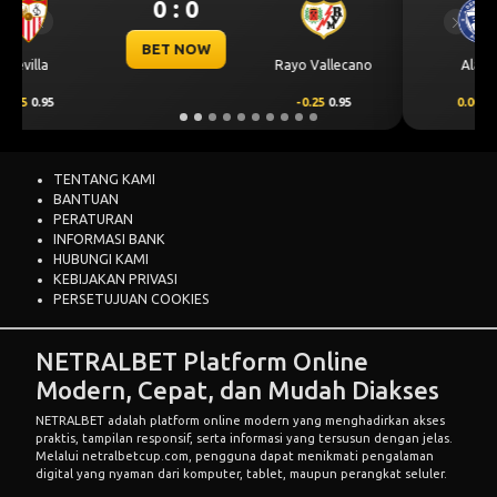
0 : 0
Previous
Next
BET NOW
o
Alaves
Getafe
0.00
0.62
0.00
-0.72
TENTANG KAMI
BANTUAN
PERATURAN
INFORMASI BANK
HUBUNGI KAMI
KEBIJAKAN PRIVASI
PERSETUJUAN COOKIES
NETRALBET Platform Online
Modern, Cepat, dan Mudah Diakses
NETRALBET adalah platform online modern yang menghadirkan akses
praktis, tampilan responsif, serta informasi yang tersusun dengan jelas.
Melalui netralbetcup.com, pengguna dapat menikmati pengalaman
digital yang nyaman dari komputer, tablet, maupun perangkat seluler.