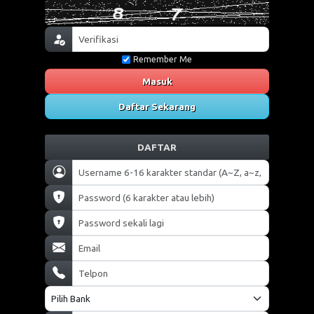
Remember Me
Masuk
Daftar Sekarang
DAFTAR