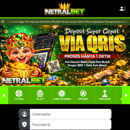
rmainan Semakin Mudah Serta Lancar Demi Meningkatkan Kenyamanan Bermain Anda !
TOGEL
SLOT
LIVE CASINO
SPORT
ARCADE
SABU