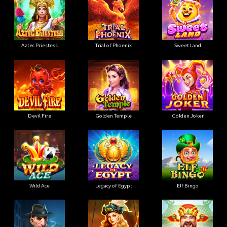
Aztec Priestess
Trial of Phoenix
Sweet Land
Devil Fire
Golden Temple
Golden Joker
Wild Ace
Legacy of Egypt
Elf Bingo