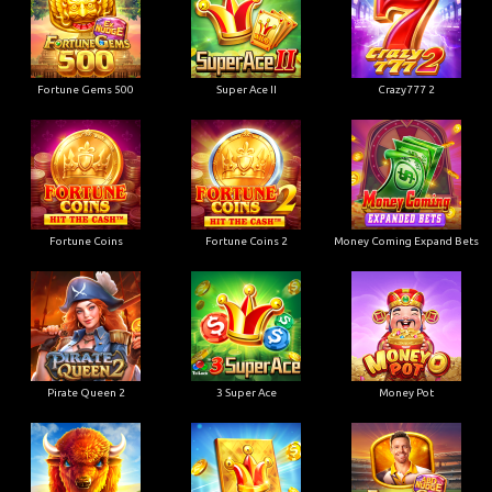
Fortune Gems 500
Super Ace II
Crazy777 2
Fortune Coins
Fortune Coins 2
Money Coming Expand Bets
Pirate Queen 2
3 Super Ace
Money Pot