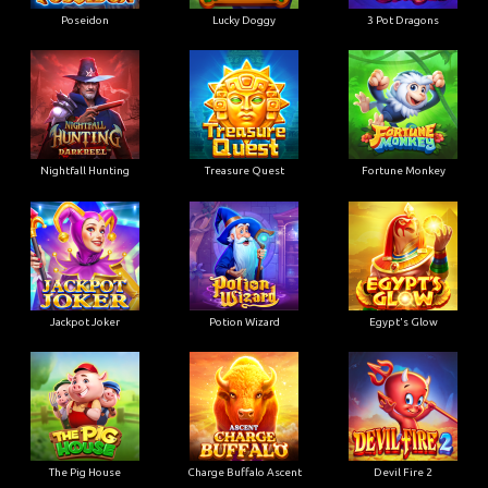
Poseidon
Lucky Doggy
3 Pot Dragons
Nightfall Hunting
Treasure Quest
Fortune Monkey
Jackpot Joker
Potion Wizard
Egypt's Glow
The Pig House
Charge Buffalo Ascent
Devil Fire 2