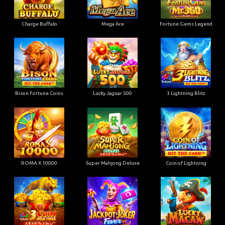
Charge Buffalo
Mega Ace
Fortune Gems Legend
Bison Fortune Coins
Lucky Jaguar 500
3 Lightning Blitz
ROMA X 10000
Super Mahjong Deluxe
Coin of Lightning