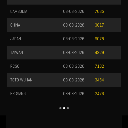
CAMBODIA
08-08-2026
7635
CHINA
08-08-2026
3017
JAPAN
08-08-2026
9078
TAIWAN
08-08-2026
4329
PCSO
08-08-2026
7102
TOTO WUHAN
08-08-2026
3454
HK SIANG
08-08-2026
2476