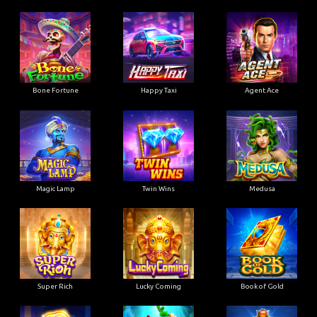
Bone Fortune
Happy Taxi
Agent Ace
Magic Lamp
Twin Wins
Medusa
Super Rich
Lucky Coming
Book of Gold