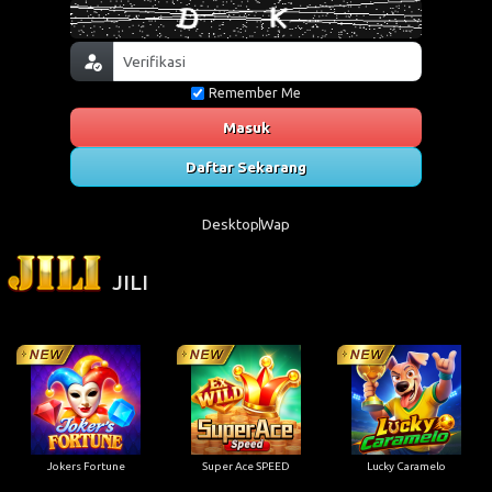
Remember Me
Masuk
Daftar Sekarang
Desktop
Wap
JILI
Jokers Fortune
Super Ace SPEED
Lucky Caramelo