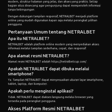
modern, struktur halaman yang jelas, dan akses yang praktis. Setiap
bagian situs dirancang agar pengunjung dapat memperoleh informasi
tanpa kebingungan.
Dengan dukungan tampilan responsif, NETRALBET menjadi platform
online yang mudah digunakan kapan saja melalui perangkat pilihan
pengguna.
Pertanyaan Umum tentang NETRALBET
Apa itu NETRALBET?
NETRALBET adalah platform online modern yang menyediakan akses
informasi melalui tampilan sederhana, cepat, dan responsif.
Apa alamat resmi NETRALBET?
Alamat resmi NETRALBET adalah
https://netralbetcup.com/
.
Apakah NETRALBET dapat dibuka melalui
smartphone?
Ya. Tampilan NETRALBET dapat menyesuaikan ukuran layar smartphone,
tablet, laptop, dan komputer.
Apakah perlu menginstal aplikasi?
Tidak. NETRALBET dapat diakses langsung melalui browser yang
tersedia pada perangkat pengguna.
Akses Platform Resmi NETRALBET