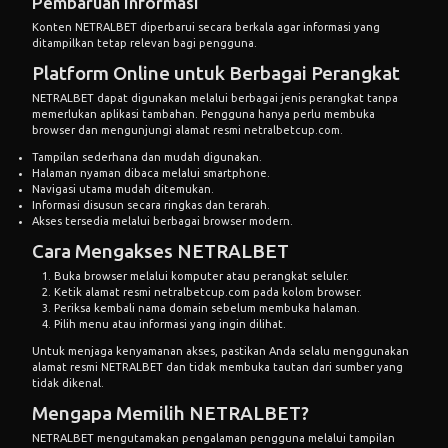
Pembaruan Informasi
Konten NETRALBET diperbarui secara berkala agar informasi yang
ditampilkan tetap relevan bagi pengguna.
Platform Online untuk Berbagai Perangkat
NETRALBET dapat digunakan melalui berbagai jenis perangkat tanpa
memerlukan aplikasi tambahan. Pengguna hanya perlu membuka
browser dan mengunjungi alamat resmi netralbetcup.com.
Tampilan sederhana dan mudah digunakan.
Halaman nyaman dibaca melalui smartphone.
Navigasi utama mudah ditemukan.
Informasi disusun secara ringkas dan terarah.
Akses tersedia melalui berbagai browser modern.
Cara Mengakses NETRALBET
Buka browser melalui komputer atau perangkat seluler.
Ketik alamat resmi netralbetcup.com pada kolom browser.
Periksa kembali nama domain sebelum membuka halaman.
Pilih menu atau informasi yang ingin dilihat.
Untuk menjaga kenyamanan akses, pastikan Anda selalu menggunakan
alamat resmi NETRALBET dan tidak membuka tautan dari sumber yang
tidak dikenal.
Mengapa Memilih NETRALBET?
NETRALBET mengutamakan pengalaman pengguna melalui tampilan